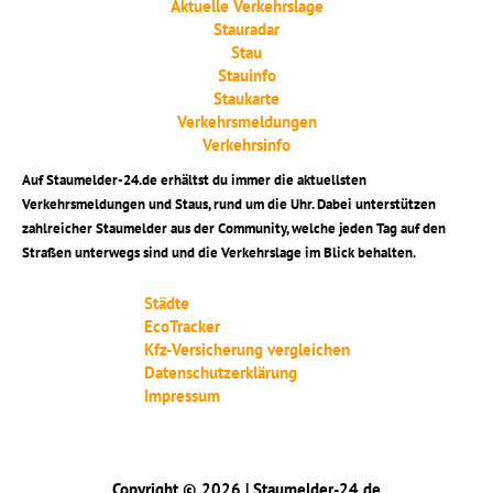
Aktuelle Verkehrslage
Stauradar
Stau
Stauinfo
Staukarte
Verkehrsmeldungen
Verkehrsinfo
Auf Staumelder-24.de erhältst du immer die aktuellsten
Verkehrsmeldungen und Staus, rund um die Uhr. Dabei unterstützen
zahlreicher Staumelder aus der Community, welche jeden Tag auf den
Straßen unterwegs sind und die Verkehrslage im Blick behalten.
Städte
EcoTracker
Kfz-Versicherung vergleichen
Datenschutzerklärung
Impressum
Copyright © 2026 | Staumelder-24.de