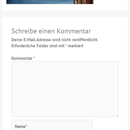
Schreibe einen Kommentar
Deine E-Mail-Adresse wird nicht veröffentlicht.
Erforderliche Felder sind mit
*
markiert
Kommentar
*
Name*