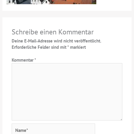
Schreibe einen Kommentar
Deine E-Mail-Adresse wird nicht veröffentlicht.
Erforderliche Felder sind mit
*
markiert
Kommentar
*
Name*