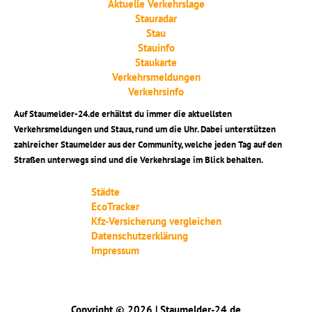
Aktuelle Verkehrslage
Stauradar
Stau
Stauinfo
Staukarte
Verkehrsmeldungen
Verkehrsinfo
Auf Staumelder-24.de erhältst du immer die aktuellsten
Verkehrsmeldungen und Staus, rund um die Uhr. Dabei unterstützen
zahlreicher Staumelder aus der Community, welche jeden Tag auf den
Straßen unterwegs sind und die Verkehrslage im Blick behalten.
Städte
EcoTracker
Kfz-Versicherung vergleichen
Datenschutzerklärung
Impressum
Copyright © 2026 | Staumelder-24.de