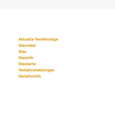
Aktuelle Verkehrslage
Stauradar
Stau
Stauinfo
Staukarte
Verkehrsmeldungen
Verkehrsinfo