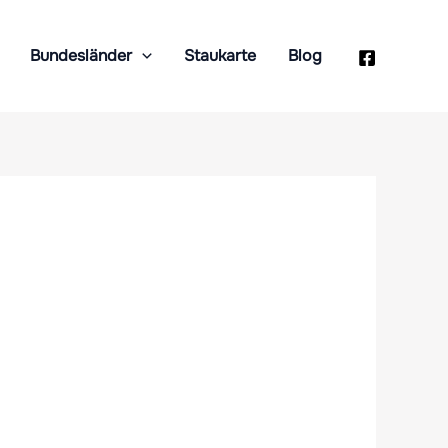
Bundesländer
Staukarte
Blog