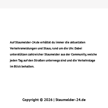
Auf Staumelder-24.de erhältst du immer die aktuellsten
Verkehrsmeldungen und Staus, rund um die Uhr. Dabei
unterstützen zahlreicher Staumelder aus der Community, welche
jeden Tag auf den Straßen unterwegs sind und die Verkehrslage
im Blick behalten.
Copyright © 2026 | Staumelder-24.de