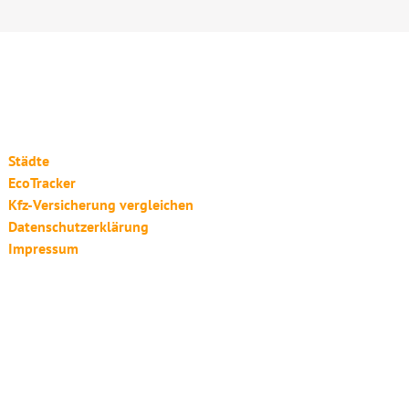
Städte
EcoTracker
Kfz-Versicherung vergleichen
Datenschutzerklärung
Impressum