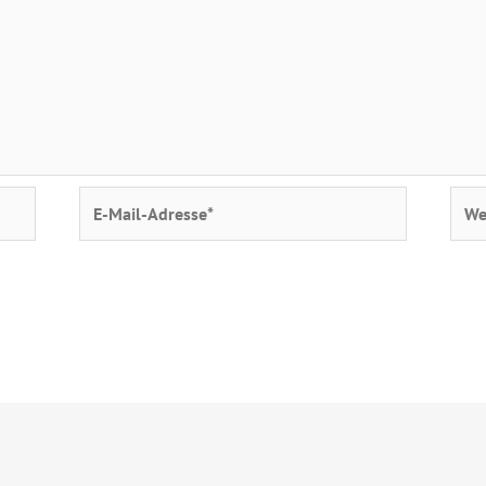
E-
Webs
Mail-
Adresse*