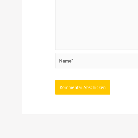
Name*