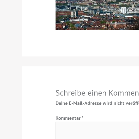
Schreibe einen Kommen
Deine E-Mail-Adresse wird nicht veröffe
Kommentar
*