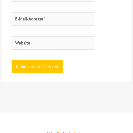
E-
Mail-
Adresse*
Website