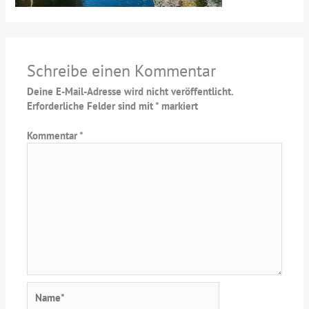
Schreibe einen Kommentar
Deine E-Mail-Adresse wird nicht veröffentlicht.
Erforderliche Felder sind mit
*
markiert
Kommentar
*
Name*