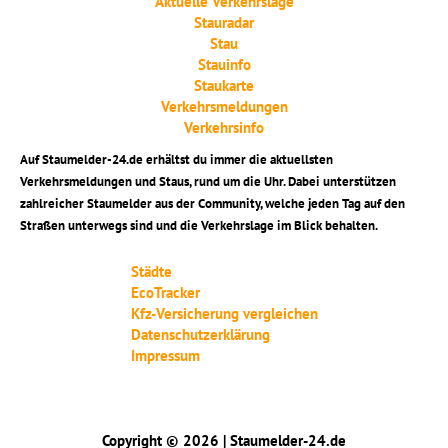
Aktuelle Verkehrslage
Stauradar
Stau
Stauinfo
Staukarte
Verkehrsmeldungen
Verkehrsinfo
Auf Staumelder-24.de erhältst du immer die aktuellsten
Verkehrsmeldungen und Staus, rund um die Uhr. Dabei unterstützen
zahlreicher Staumelder aus der Community, welche jeden Tag auf den
Straßen unterwegs sind und die Verkehrslage im Blick behalten.
Städte
EcoTracker
Kfz-Versicherung vergleichen
Datenschutzerklärung
Impressum
Copyright © 2026 | Staumelder-24.de