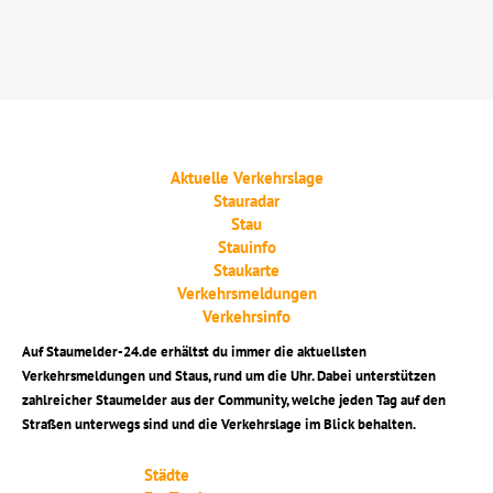
Aktuelle Verkehrslage
Stauradar
Stau
Stauinfo
Staukarte
Verkehrsmeldungen
Verkehrsinfo
Auf Staumelder-24.de erhältst du immer die aktuellsten
Verkehrsmeldungen und Staus, rund um die Uhr. Dabei unterstützen
zahlreicher Staumelder aus der Community, welche jeden Tag auf den
Straßen unterwegs sind und die Verkehrslage im Blick behalten.
Städte