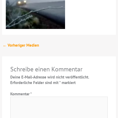
←
Vorheriger Medien
Schreibe einen Kommentar
Deine E-Mail-Adresse wird nicht veröffentlicht.
Erforderliche Felder sind mit
*
markiert
Kommentar
*