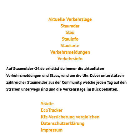
Aktuelle Verkehrslage
Stauradar
Stau
Stauinfo
Staukarte
Verkehrsmeldungen
Verkehrsinfo
Auf Staumelder-24.de erhältst du immer die aktuellsten
Verkehrsmeldungen und Staus, rund um die Uhr. Dabei unterstützen
zahlreicher Staumelder aus der Community, welche jeden Tag auf den
Straßen unterwegs sind und die Verkehrslage im Blick behalten.
Städte
EcoTracker
Kfz-Versicherung vergleichen
Datenschutzerklärung
Impressum