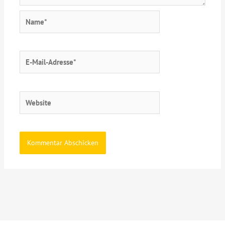
Name*
E-
Mail-
Adresse*
Website