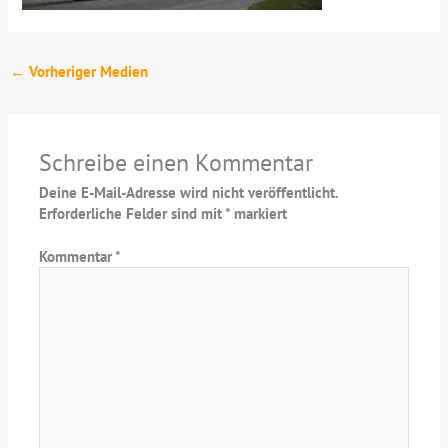
←
Vorheriger Medien
Schreibe einen Kommentar
Deine E-Mail-Adresse wird nicht veröffentlicht.
Erforderliche Felder sind mit
*
markiert
Kommentar
*