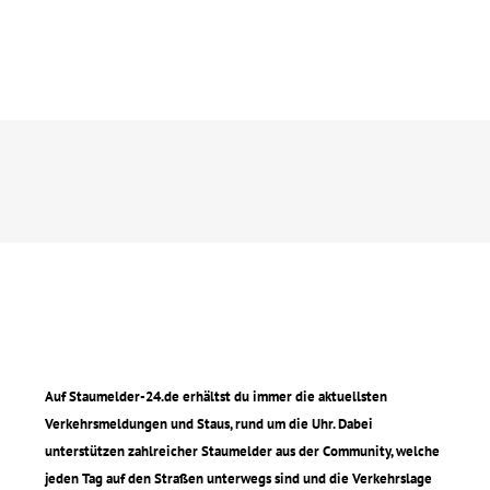
Auf Staumelder-24.de erhältst du immer die aktuellsten
Verkehrsmeldungen und Staus, rund um die Uhr. Dabei
unterstützen zahlreicher Staumelder aus der Community, welche
jeden Tag auf den Straßen unterwegs sind und die Verkehrslage