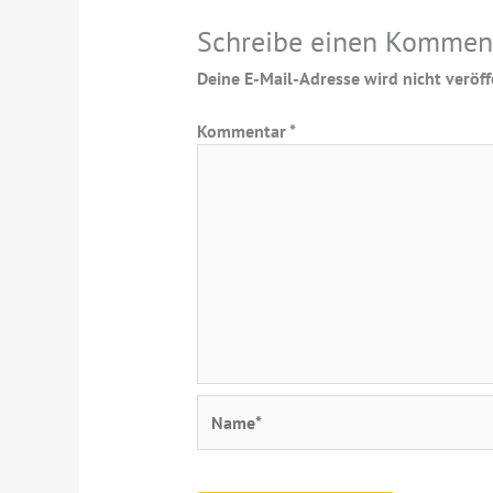
Schreibe einen Kommen
Deine E-Mail-Adresse wird nicht veröffe
Kommentar
*
Name*