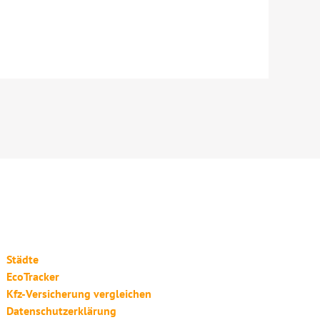
Städte
EcoTracker
Kfz-Versicherung vergleichen
Datenschutzerklärung