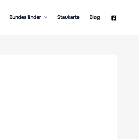
Bundesländer
Staukarte
Blog