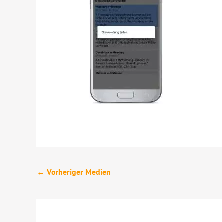
←
Vorheriger Medien