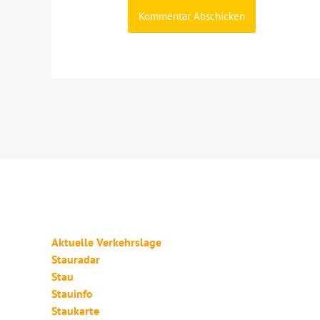
Aktuelle Verkehrslage
Stauradar
Stau
Stauinfo
Staukarte