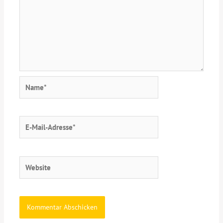
Name*
E-
Mail-
Adresse*
Website