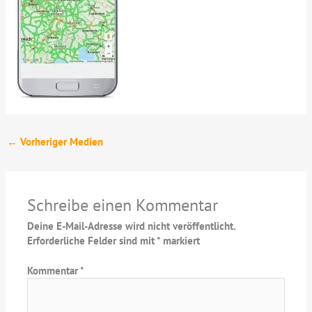
←
Vorheriger Medien
Schreibe einen Kommentar
Deine E-Mail-Adresse wird nicht veröffentlicht.
Erforderliche Felder sind mit
*
markiert
Kommentar
*