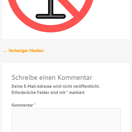
←
Vorheriger Medien
Schreibe einen Kommentar
Deine E-Mail-Adresse wird nicht veröffentlicht.
Erforderliche Felder sind mit
*
markiert
Kommentar
*