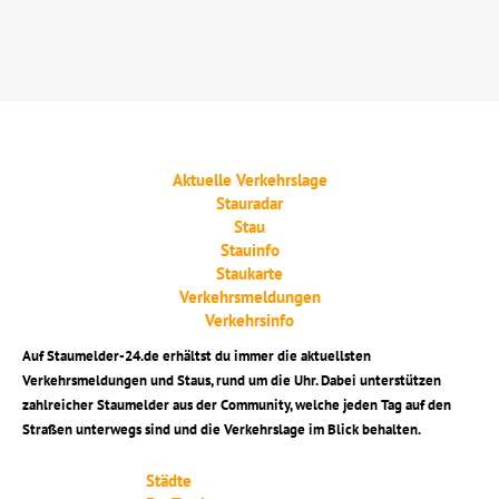
Aktuelle Verkehrslage
Stauradar
Stau
Stauinfo
Staukarte
Verkehrsmeldungen
Verkehrsinfo
Auf Staumelder-24.de erhältst du immer die aktuellsten
Verkehrsmeldungen und Staus, rund um die Uhr. Dabei unterstützen
zahlreicher Staumelder aus der Community, welche jeden Tag auf den
Straßen unterwegs sind und die Verkehrslage im Blick behalten.
Städte