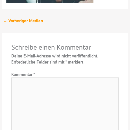
←
Vorheriger Medien
Schreibe einen Kommentar
Deine E-Mail-Adresse wird nicht veröffentlicht.
Erforderliche Felder sind mit
*
markiert
Kommentar
*