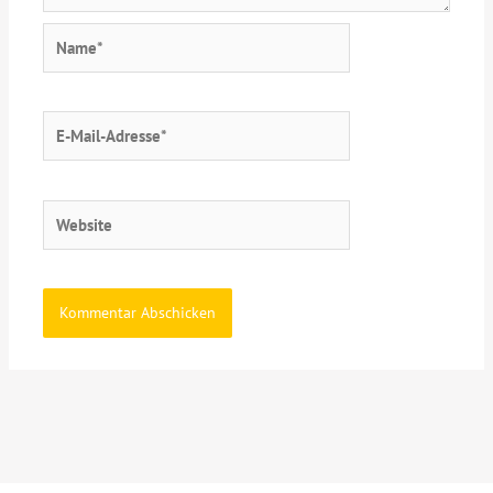
Name*
E-
Mail-
Adresse*
Website