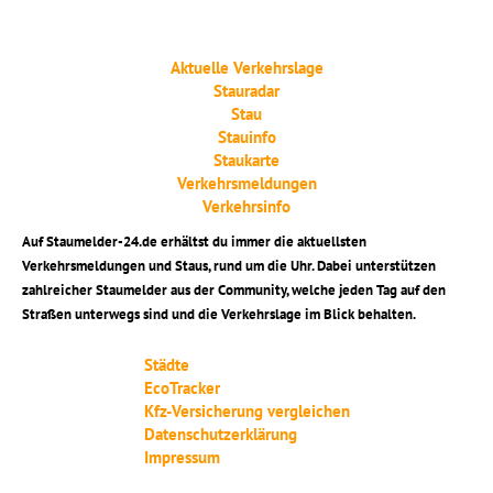
Aktuelle Verkehrslage
Stauradar
Stau
Stauinfo
Staukarte
Verkehrsmeldungen
Verkehrsinfo
Auf Staumelder-24.de erhältst du immer die aktuellsten
Verkehrsmeldungen und Staus, rund um die Uhr. Dabei unterstützen
zahlreicher Staumelder aus der Community, welche jeden Tag auf den
Straßen unterwegs sind und die Verkehrslage im Blick behalten.
Städte
EcoTracker
Kfz-Versicherung vergleichen
Datenschutzerklärung
Impressum