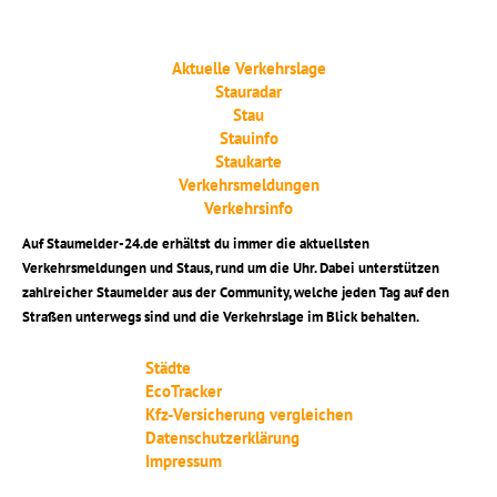
Aktuelle Verkehrslage
Stauradar
Stau
Stauinfo
Staukarte
Verkehrsmeldungen
Verkehrsinfo
Auf Staumelder-24.de erhältst du immer die aktuellsten
Verkehrsmeldungen und Staus, rund um die Uhr. Dabei unterstützen
zahlreicher Staumelder aus der Community, welche jeden Tag auf den
Straßen unterwegs sind und die Verkehrslage im Blick behalten.
Städte
EcoTracker
Kfz-Versicherung vergleichen
Datenschutzerklärung
Impressum