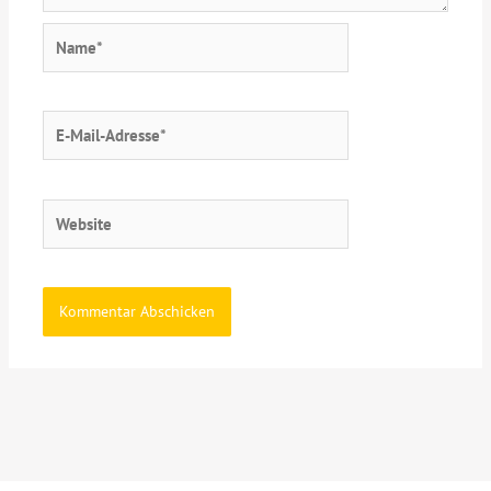
Name*
E-
Mail-
Adresse*
Website