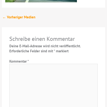
←
Vorheriger Medien
Schreibe einen Kommentar
Deine E-Mail-Adresse wird nicht veröffentlicht.
Erforderliche Felder sind mit
*
markiert
Kommentar
*