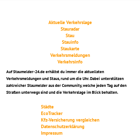
Aktuelle Verkehrslage
Stauradar
Stau
Stauinfo
Staukarte
Verkehrsmeldungen
Verkehrsinfo
Auf Staumelder-24.de erhältst du immer die aktuellsten
Verkehrsmeldungen und Staus, rund um die Uhr. Dabei unterstützen
zahlreicher Staumelder aus der Community, welche jeden Tag auf den
Straßen unterwegs sind und die Verkehrslage im Blick behalten.
Städte
EcoTracker
Kfz-Versicherung vergleichen
Datenschutzerklärung
Impressum