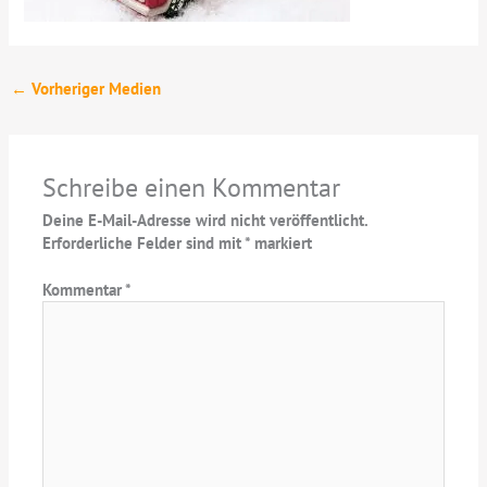
←
Vorheriger Medien
Schreibe einen Kommentar
Deine E-Mail-Adresse wird nicht veröffentlicht.
Erforderliche Felder sind mit
*
markiert
Kommentar
*