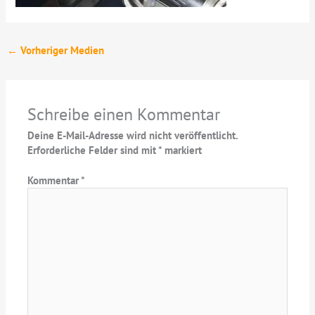
←
Vorheriger Medien
Schreibe einen Kommentar
Deine E-Mail-Adresse wird nicht veröffentlicht.
Erforderliche Felder sind mit
*
markiert
Kommentar
*