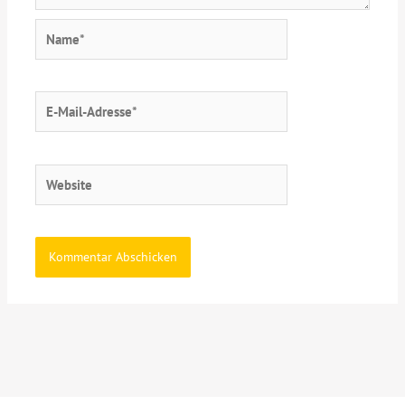
Name*
E-
Mail-
Adresse*
Website