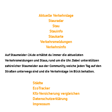
Aktuelle Verkehrslage
Stauradar
Stau
Stauinfo
Staukarte
Verkehrsmeldungen
Verkehrsinfo
Auf Staumelder-24.de erhältst du immer die aktuellsten
Verkehrsmeldungen und Staus, rund um die Uhr. Dabei unterstützen
zahlreicher Staumelder aus der Community, welche jeden Tag auf den
Straßen unterwegs sind und die Verkehrslage im Blick behalten.
Städte
EcoTracker
Kfz-Versicherung vergleichen
Datenschutzerklärung
Impressum