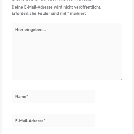
Deine E-Mail-Adresse wird nicht veröffentlicht.
Erforderliche Felder sind mit
*
markiert
Hier
eingeben…
Name*
E-
Mail-
Adresse*