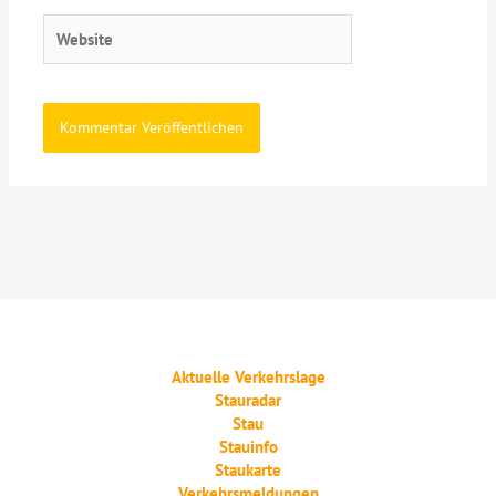
Website
Aktuelle Verkehrslage
Stauradar
Stau
Stauinfo
Staukarte
Verkehrsmeldungen