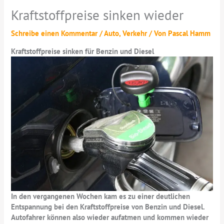
Kraftstoffpreise sinken wieder
Schreibe einen Kommentar
/
Auto
,
Verkehr
/ Von
Pascal Hamm
Kraftstoffpreise sinken für Benzin und Diesel
In den vergangenen Wochen kam es zu einer deutlichen
Entspannung bei den Kraftstoffpreise von Benzin und Diesel.
Autofahrer können also wieder aufatmen und kommen wieder