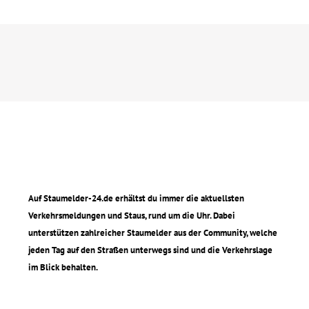
Auf Staumelder-24.de erhältst du immer die aktuellsten
Verkehrsmeldungen und Staus, rund um die Uhr. Dabei
unterstützen zahlreicher Staumelder aus der Community, welche
jeden Tag auf den Straßen unterwegs sind und die Verkehrslage
im Blick behalten.