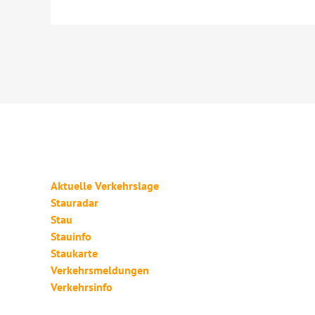
Aktuelle Verkehrslage
Stauradar
Stau
Stauinfo
Staukarte
Verkehrsmeldungen
Verkehrsinfo