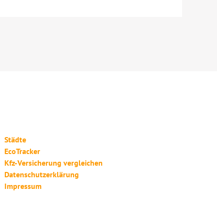
Städte
EcoTracker
Kfz-Versicherung vergleichen
Datenschutzerklärung
Impressum