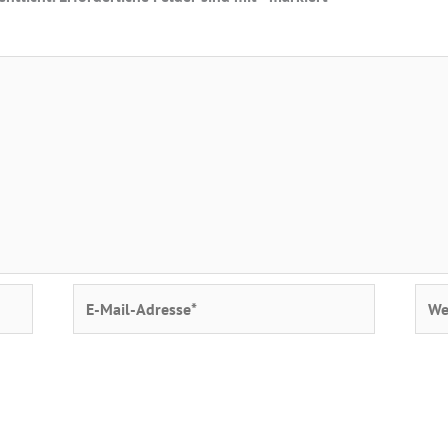
E-
Webs
Mail-
Adresse*