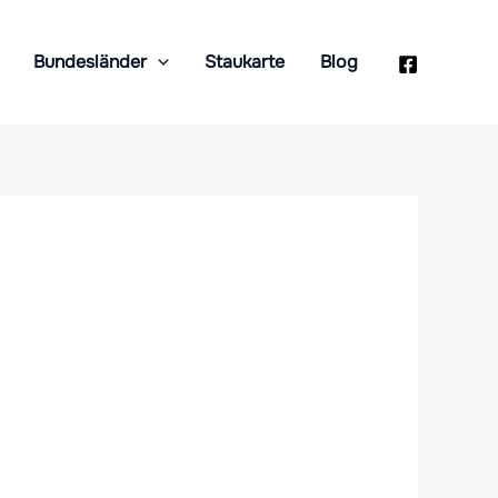
Bundesländer
Staukarte
Blog