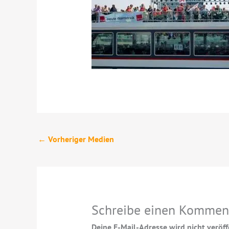
←
Vorheriger Medien
Schreibe einen Kommen
Deine E-Mail-Adresse wird nicht veröffe