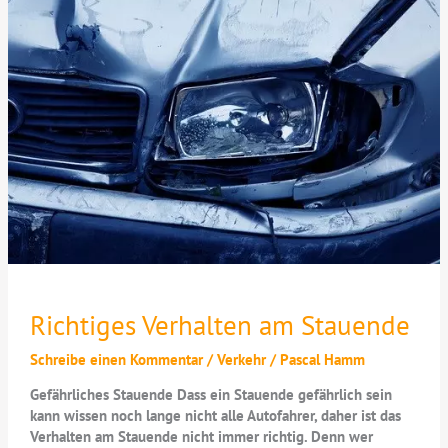
Richtiges Verhalten am Stauende
Schreibe einen Kommentar
/
Verkehr
/
Pascal Hamm
Gefährliches Stauende Dass ein Stauende gefährlich sein
kann wissen noch lange nicht alle Autofahrer, daher ist das
Verhalten am Stauende nicht immer richtig. Denn wer