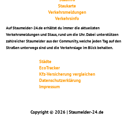
Staukarte
Verkehrsmeldungen
Verkehrsinfo
Auf Staumelder-24.de erhältst du immer die aktuellsten
Verkehrsmeldungen und Staus, rund um die Uhr. Dabei unterstützen
zahlreicher Staumelder aus der Community, welche jeden Tag auf den
Straßen unterwegs sind und die Verkehrslage im Blick behalten.
Städte
EcoTracker
Kfz-Versicherung vergleichen
Datenschutzerklärung
Impressum
Copyright © 2026 | Staumelder-24.de