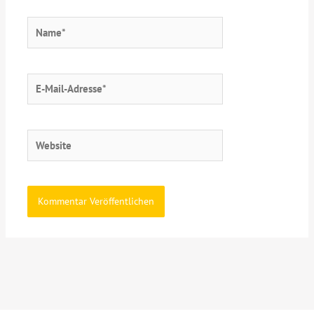
Name*
E-
Mail-
Adresse*
Website