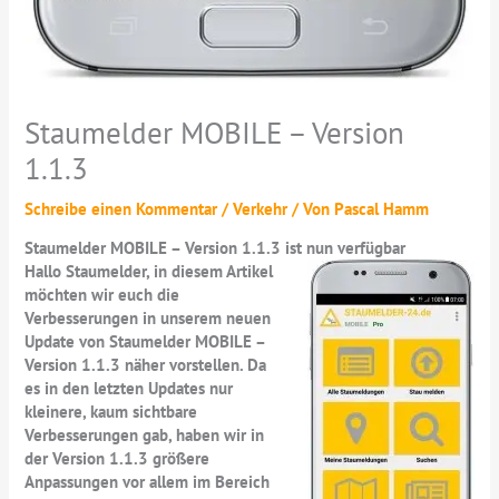
Staumelder MOBILE – Version
1.1.3
Schreibe einen Kommentar
/
Verkehr
/ Von
Pascal Hamm
Staumelder MOBILE – Version 1.1.3 ist nun verfügbar
Hallo Staumelder, in diesem Artikel
möchten wir euch die
Verbesserungen in unserem neuen
Update von Staumelder MOBILE –
Version 1.1.3 näher vorstellen. Da
es in den letzten Updates nur
kleinere, kaum sichtbare
Verbesserungen gab, haben wir in
der Version 1.1.3 größere
Anpassungen vor allem im Bereich