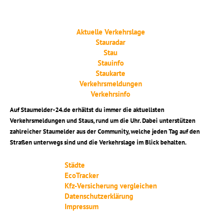
Aktuelle Verkehrslage
Stauradar
Stau
Stauinfo
Staukarte
Verkehrsmeldungen
Verkehrsinfo
Auf Staumelder-24.de erhältst du immer die aktuellsten
Verkehrsmeldungen und Staus, rund um die Uhr. Dabei unterstützen
zahlreicher Staumelder aus der Community, welche jeden Tag auf den
Straßen unterwegs sind und die Verkehrslage im Blick behalten.
Städte
EcoTracker
Kfz-Versicherung vergleichen
Datenschutzerklärung
Impressum