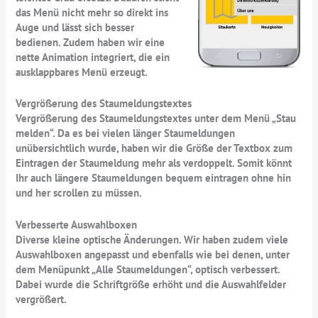
das Menü nicht mehr so direkt ins
Auge und lässt sich besser
bedienen. Zudem haben wir eine
nette Animation integriert, die ein
ausklappbares Menü erzeugt.
Vergrößerung des Staumeldungstextes
Vergrößerung des Staumeldungstextes unter dem Menü „Stau
melden“. Da es bei vielen länger Staumeldungen
unübersichtlich wurde, haben wir die Größe der Textbox zum
Eintragen der Staumeldung mehr als verdoppelt. Somit könnt
Ihr auch längere Staumeldungen bequem eintragen ohne hin
und her scrollen zu müssen.
Verbesserte Auswahlboxen
Diverse kleine optische Änderungen. Wir haben zudem viele
Auswahlboxen angepasst und ebenfalls wie bei denen, unter
dem Menüpunkt „Alle Staumeldungen“, optisch verbessert.
Dabei wurde die Schriftgröße erhöht und die Auswahlfelder
vergrößert.